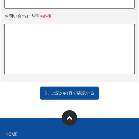
お問い合わせ内容
※必須
上記の内容で確認する
HOME