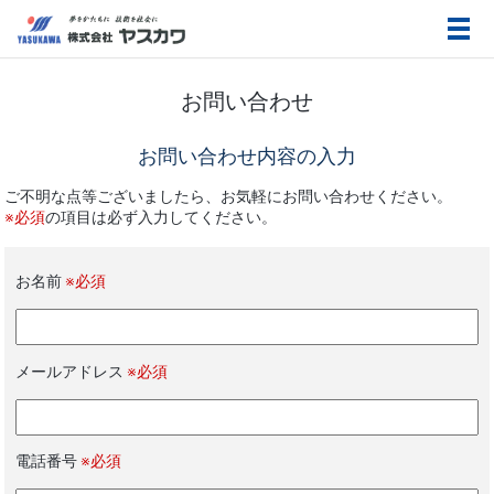
メ
お問い合わせ
お問い合わせ内容の入力
ご不明な点等ございましたら、お気軽にお問い合わせください。
※必須
の項目は必ず入力してください。
お名前
※必須
メールアドレス
※必須
電話番号
※必須