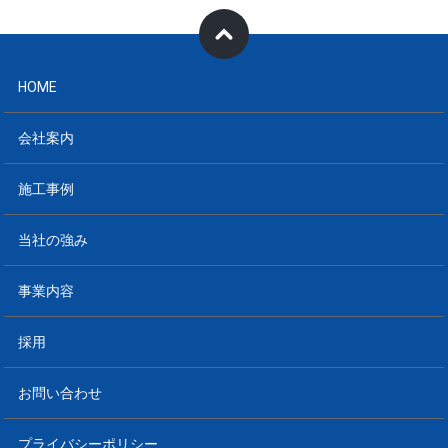
HOME
会社案内
施工事例
当社の強み
事業内容
採用
お問い合わせ
プライバシーポリシー