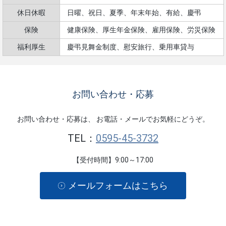
休日休暇
日曜、祝日、夏季、年末年始、有給、慶弔
保険
健康保険、厚生年金保険、雇用保険、労災保険
福利厚生
慶弔見舞金制度、慰安旅行、乗用車貸与
お問い合わせ・応募
お問い合わせ・応募は、
お電話・メールでお気軽にどうぞ。
TEL：
0595-45-3732
【受付時間】9:00～17:00
メールフォームはこちら