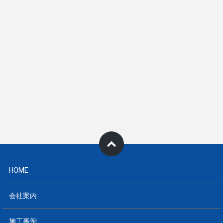
HOME
会社案内
施工事例