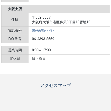
大阪支店
〒552-0007
住所
大阪府大阪市港区弁天3丁目18番地10
電話番号
06-6695-7797
FAX番号
06-4393-8669
営業時間
8:00～17:00
定休日
日・祝日
アクセスマップ